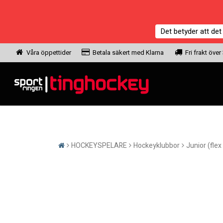
Det betyder att det
Våra öppettider
Betala säkert med Klarna
Fri frakt över
HOCKEYSPELARE
Hockeyklubbor
Junior (flex