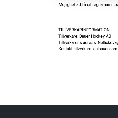
Möjlighet att få sitt egna namn p
TILLVERKARINFORMATION 

Tillverkare: Bauer Hockey AB 

Tillverkarens adress: Nellickevä
Kontakt tillverkare: eu.bauer.com