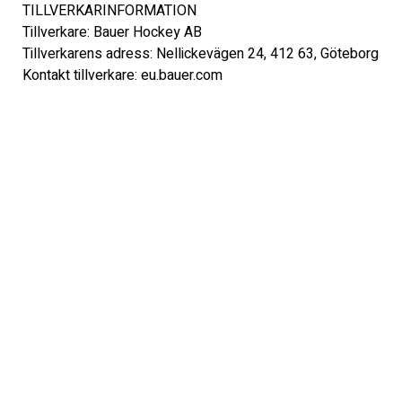
TILLVERKARINFORMATION 

Tillverkare: Bauer Hockey AB 

Tillverkarens adress: Nellickevägen 24, 412 63, Göteborg 

Kontakt tillverkare: eu.bauer.com