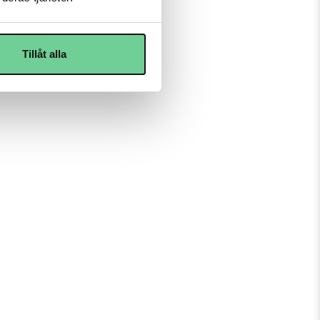
Tillåt alla