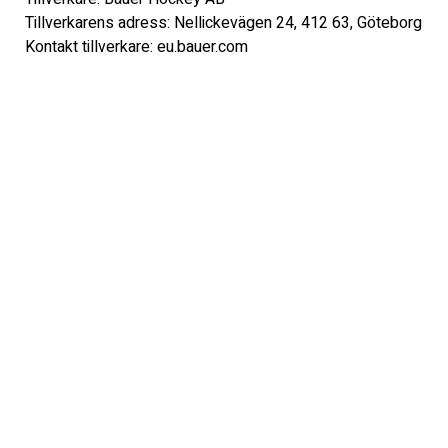
Tillverkarens adress: Nellickevägen 24, 412 63, Göteborg 

Kontakt tillverkare: eu.bauer.com