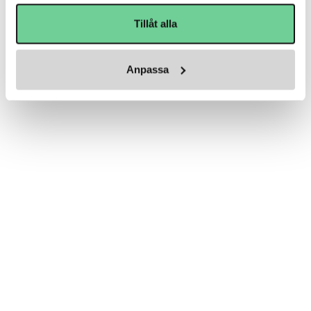
Tillåt alla
Anpassa