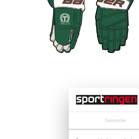
Samtycke