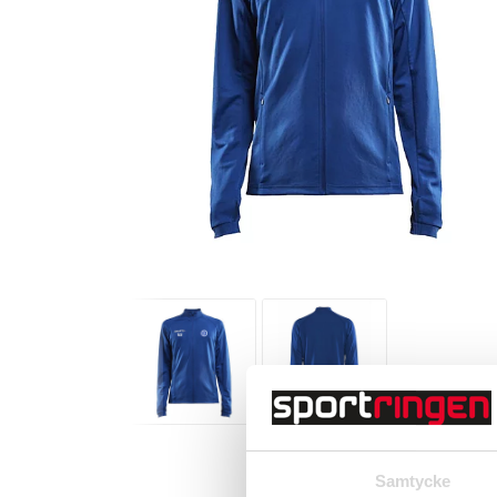
Samtycke