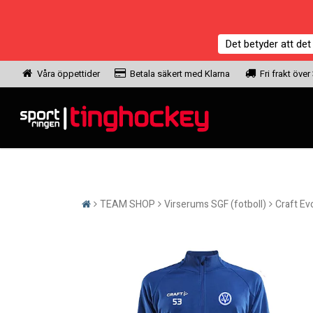
Det betyder att det
Våra öppettider
Betala säkert med Klarna
Fri frakt över
TEAM SHOP
Virserums SGF (fotboll)
Craft Ev